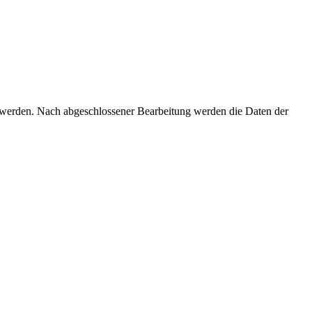
 werden. Nach abgeschlossener Bearbeitung werden die Daten der