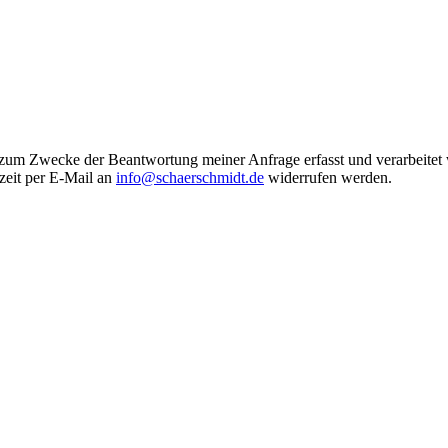
 zum Zwecke der Beantwortung meiner Anfrage erfasst und verarbeitet
rzeit per E-Mail an
info@schaerschmidt.de
widerrufen werden.