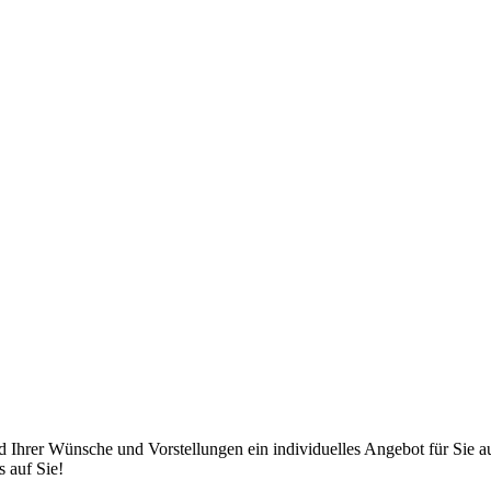
 Ihrer Wünsche und Vorstellungen ein individuelles Angebot für Sie a
s auf Sie!