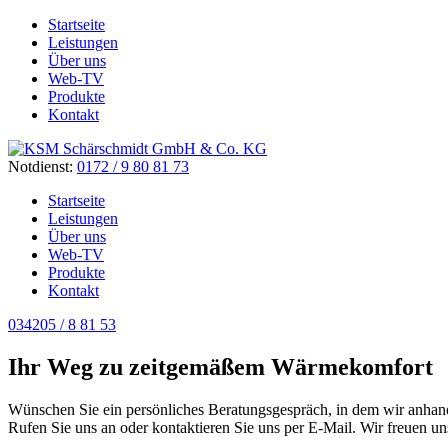
Startseite
Leistungen
Über uns
Web-TV
Produkte
Kontakt
Notdienst:
0172 / 9 80 81 73
Startseite
Leistungen
Über uns
Web-TV
Produkte
Kontakt
034205 / 8 81 53
Ihr Weg zu zeitgemäßem
Wärmekomfort
Wünschen Sie ein persönliches Beratungsgespräch, in dem wir anhand
Rufen Sie uns an oder kontaktieren Sie uns per E-Mail. Wir freuen un