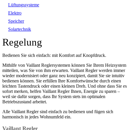
Lüftungssysteme
Elektro
Speicher
Solartechnik
Regelung
Bedienen Sie sich einfach: mit Komfort auf Knopfdruck.
Mithilfe von Vaillant Reglersystemen können Sie Ihrem Heizsystem
mitteilen, was Sie von ihm erwarten. Vaillant Regler werden immer
wieder modernisiert oder ganz neu konzipiert, damit Sie sie intuitiv
bedienen können. Sie erfüllen Ihre Komfortwünsche durch einen
leichten Tastendruck oder einen kleinen Dreh. Und ohne dass Sie es
sofort merken, helfen Vaillant Regler Ihnen, Energie zu sparen –
weil sie dafür sorgen, dass Ihr System stets im optimalen
Betriebszustand arbeitet.
Alle Vaillant Regler sind einfach zu bedienen und fügen sich
harmonisch in jedes Wohnumfeld ein.
Vaillant Regler