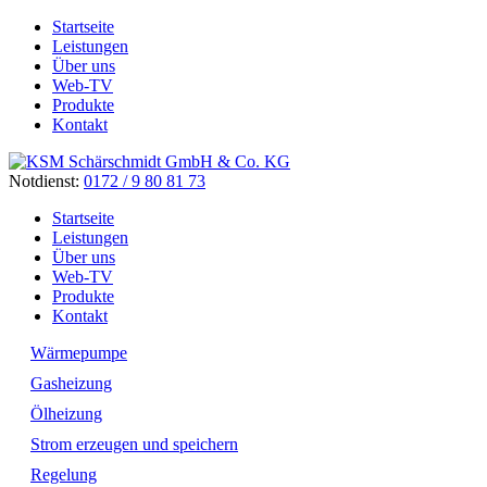
Startseite
Leistungen
Über uns
Web-TV
Produkte
Kontakt
Notdienst:
0172 / 9 80 81 73
Startseite
Leistungen
Über uns
Web-TV
Produkte
Kontakt
Wärmepumpe
Gasheizung
Ölheizung
Strom erzeugen und speichern
Regelung