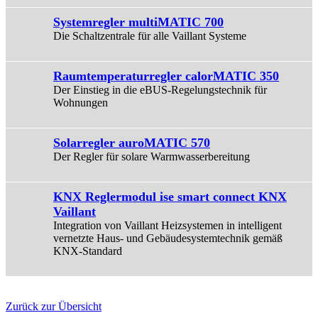
Systemregler multiMATIC 700
Die Schaltzentrale für alle Vaillant Systeme
Raumtemperaturregler calorMATIC 350
Der Einstieg in die eBUS-Regelungstechnik für
Wohnungen
Solarregler auroMATIC 570
Der Regler für solare Warmwasserbereitung
KNX Reglermodul ise smart connect KNX
Vaillant
Integration von Vaillant Heizsystemen in intelligent
vernetzte Haus- und Gebäudesystemtechnik gemäß
KNX-Standard
Zurück zur Übersicht