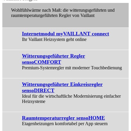
Wohlfühlwärme nach Maß: die witterungsgeführten und
raumtemperaturgeführten Regler von Vaillant
Internetmodul myVAILLANT connect
Ihr Vaillant Heizsystem geht online
Witterungsgeführter Regler
sensoCOMFORT
Premium-Systemregler mit moderner Touchbedienung
Witterungsgeführter Einkreisregler
sensoDIRECT
Ideal für die wirtschaftliche Modernisierung einfacher
Heizsysteme
Raumtemperaturregler sensoHOME
Etagenheizungen komfortabel per App steuern